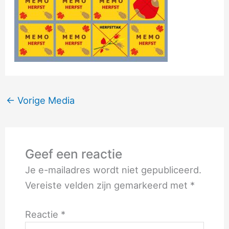
←
Vorige Media
Geef een reactie
Je e-mailadres wordt niet gepubliceerd.
Vereiste velden zijn gemarkeerd met
*
Reactie
*