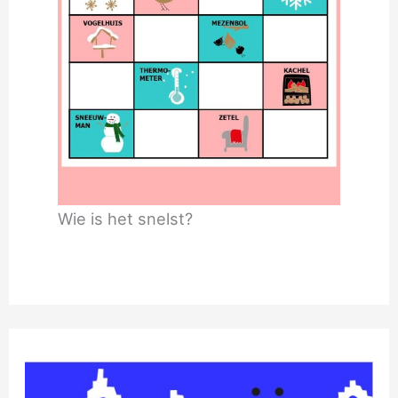
Wie is het snelst?