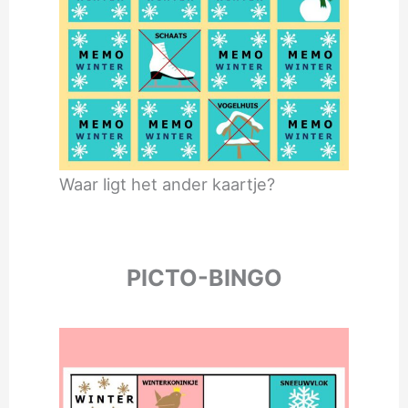
Waar ligt het ander kaartje?
PICTO-BINGO