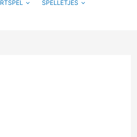
RTSPEL
SPELLETJES