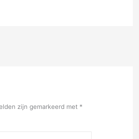
velden zijn gemarkeerd met
*