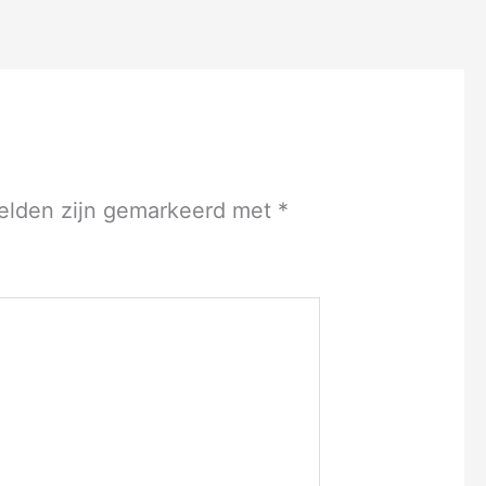
velden zijn gemarkeerd met
*