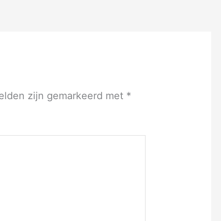
velden zijn gemarkeerd met
*