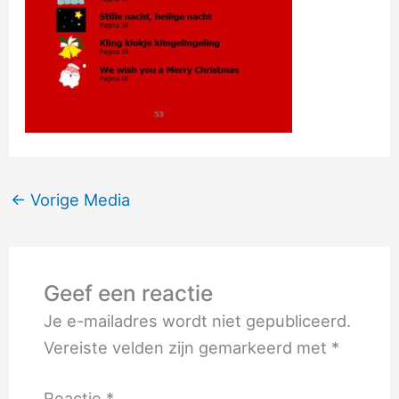
←
Vorige Media
Geef een reactie
Je e-mailadres wordt niet gepubliceerd.
Vereiste velden zijn gemarkeerd met
*
Reactie
*