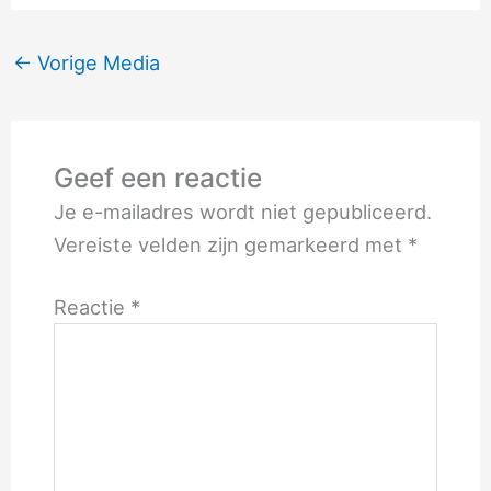
←
Vorige Media
Geef een reactie
Je e-mailadres wordt niet gepubliceerd.
Vereiste velden zijn gemarkeerd met
*
Reactie
*