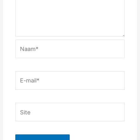
Naam*
E-
mail*
Site