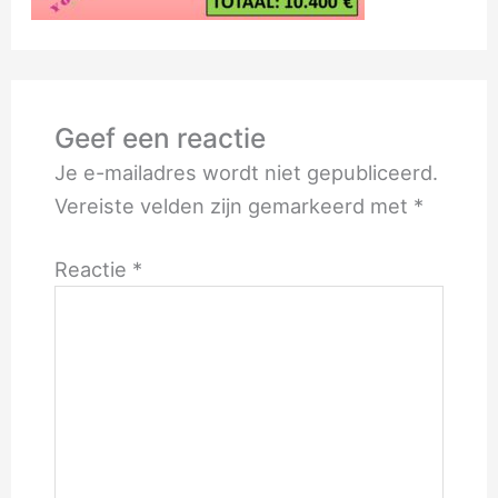
Geef een reactie
Je e-mailadres wordt niet gepubliceerd.
Vereiste velden zijn gemarkeerd met
*
Reactie
*