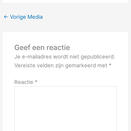
←
Vorige Media
Geef een reactie
Je e-mailadres wordt niet gepubliceerd.
Vereiste velden zijn gemarkeerd met
*
Reactie
*