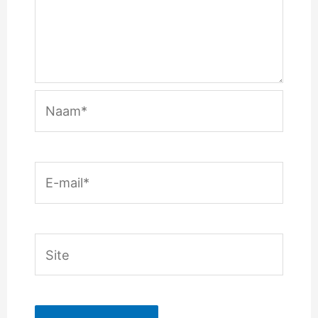
Naam*
E-
mail*
Site