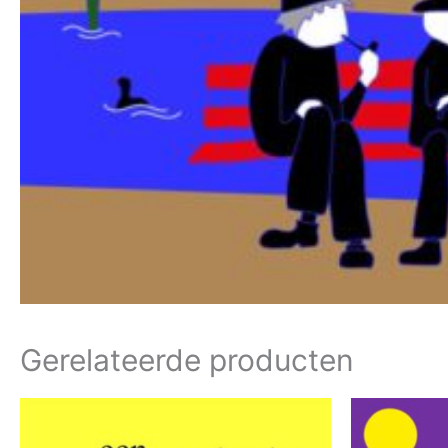
Gerelateerde producten